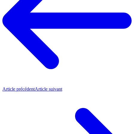
Article précédent
Article suivant