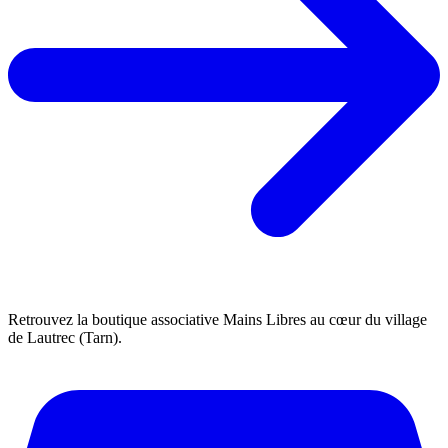
Retrouvez la boutique associative Mains Libres au cœur du village
de Lautrec (Tarn).