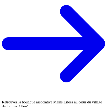
Retrouvez la boutique associative Mains Libres au cœur du village
de Lautrec (Tarn).