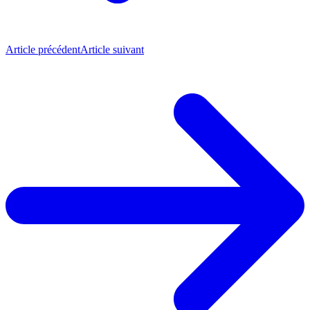
Article précédent
Article suivant