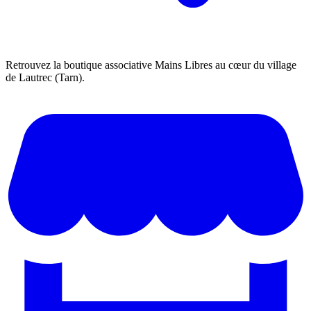
Retrouvez la boutique associative Mains Libres au cœur du village
de Lautrec (Tarn).