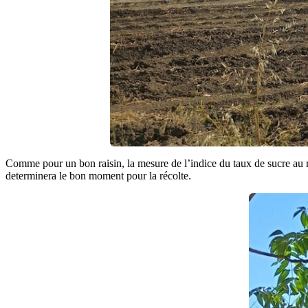
Comme pour un bon raisin, la mesure de l’indice du taux de sucre au ré
determinera le bon moment pour la récolte.