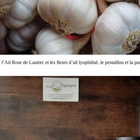
’Ail Rose de Lautrec et les fleurs d’ail lyophilisé, le pestaillou et la p