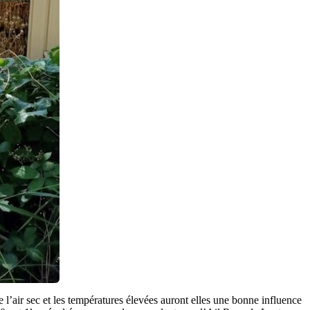
e l’air sec et les températures élevées auront elles une bonne influence