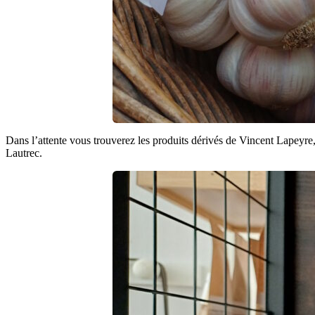
Dans l’attente vous trouverez les produits dérivés de Vincent Lapeyre, l
Lautrec.