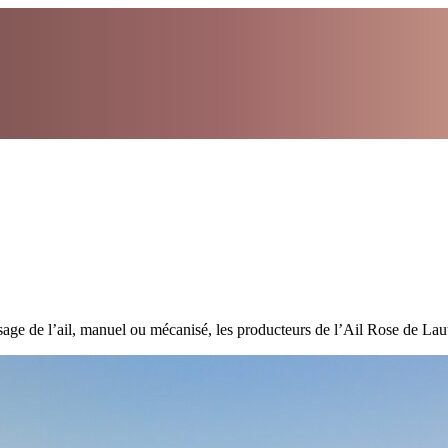
ssage de l’ail, manuel ou mécanisé, les producteurs de l’Ail Rose de Laut