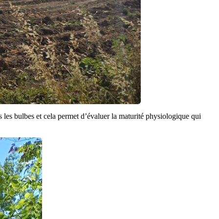
 les bulbes et cela permet d’évaluer la maturité physiologique qui