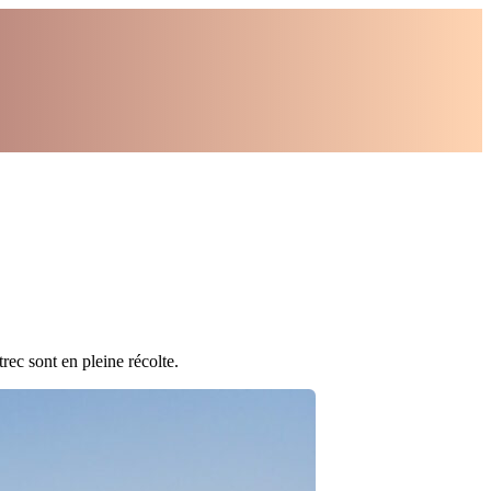
rec sont en pleine récolte.