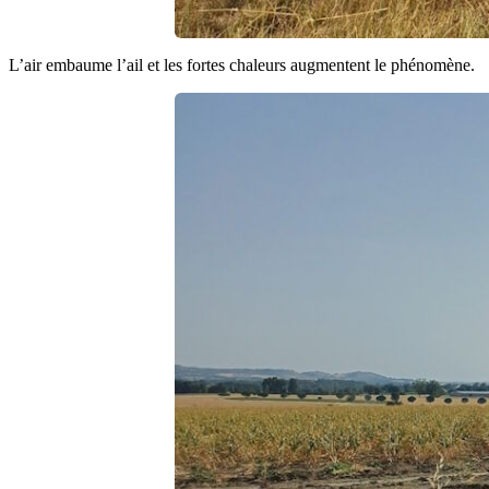
L’air embaume l’ail et les fortes chaleurs augmentent le phénomène.