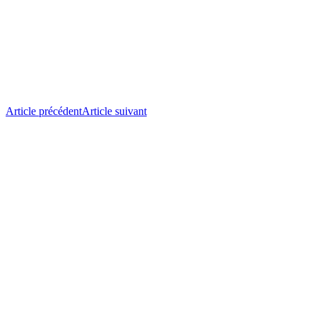
Article précédent
Article suivant