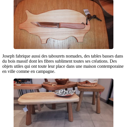
Joseph fabrique aussi des tabourets nomades, des tables basses dans
du bois massif dont les fibres subliment toutes ses créations. Des
objets utiles qui ont toute leur place dans une maison contemporaine
en ville comme en campagne.