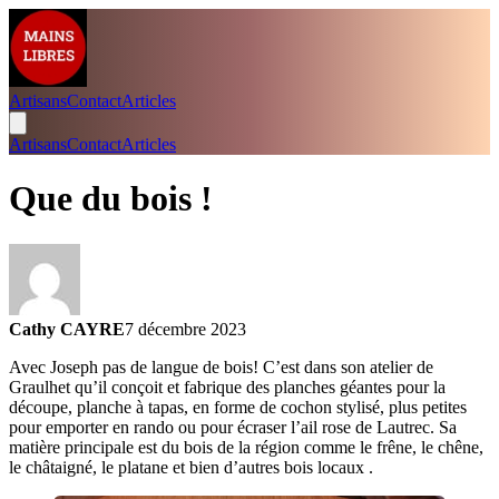
Artisans
Contact
Articles
Artisans
Contact
Articles
Que du bois !
Cathy CAYRE
7 décembre 2023
Avec Joseph pas de langue de bois! C’est dans son atelier de
Graulhet qu’il conçoit et fabrique des planches géantes pour la
découpe, planche à tapas, en forme de cochon stylisé, plus petites
pour emporter en rando ou pour écraser l’ail rose de Lautrec. Sa
matière principale est du bois de la région comme le frêne, le chêne,
le châtaigné, le platane et bien d’autres bois locaux .