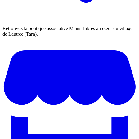
Retrouvez la boutique associative Mains Libres au cœur du village
de Lautrec (Tarn).