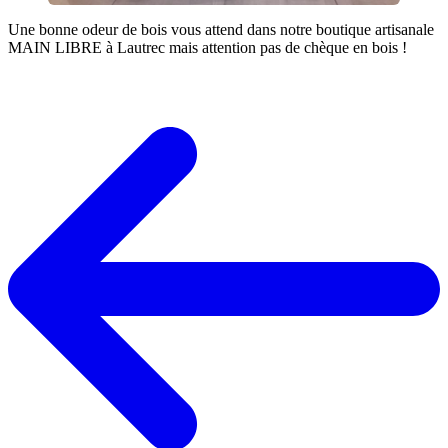
Une bonne odeur de bois vous attend dans notre boutique artisanale
MAIN LIBRE à Lautrec mais attention pas de chèque en bois !