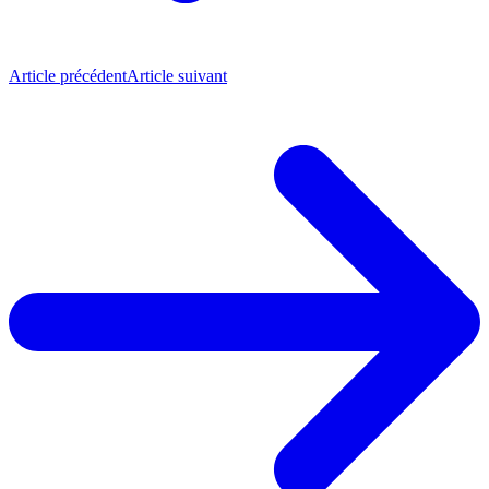
Article précédent
Article suivant