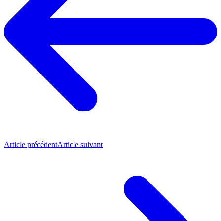
Article précédent
Article suivant