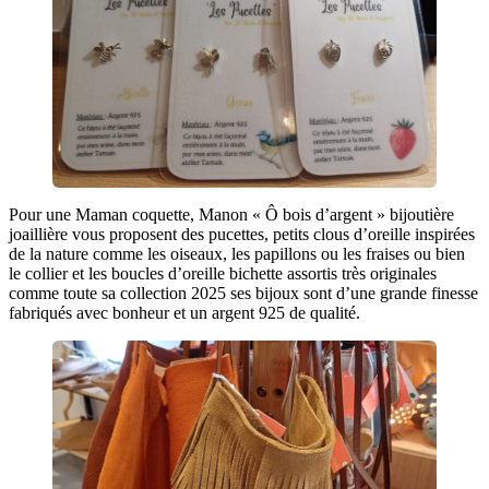
Pour une Maman coquette, Manon « Ô bois d’argent » bijoutière
joaillière vous proposent des pucettes, petits clous d’oreille inspirées
de la nature comme les oiseaux, les papillons ou les fraises ou bien
le collier et les boucles d’oreille bichette assortis très originales
comme toute sa collection 2025 ses bijoux sont d’une grande finesse
fabriqués avec bonheur et un argent 925 de qualité.