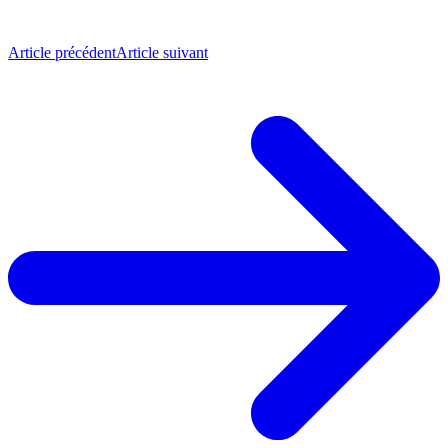
Article précédent
Article suivant