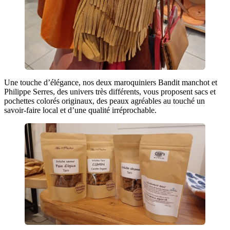
Une touche d’élégance, nos deux maroquiniers Bandit manchot et
Philippe Serres, des univers très différents, vous proposent sacs et
pochettes colorés originaux, des peaux agréables au touché un
savoir-faire local et d’une qualité irréprochable.