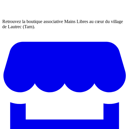
Retrouvez la boutique associative Mains Libres au cœur du village
de Lautrec (Tarn).