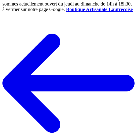
sommes actuellement ouvert du jeudi au dimanche de 14h à 18h30,
à verifier sur notre page Google.
Boutique Artisanale Lautrecoise