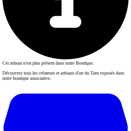
Cet artisan n'est plus présent dans notre Boutique.
Découvrez tous les créateurs et artisans d'art du Tarn exposés dans
notre boutique associative.