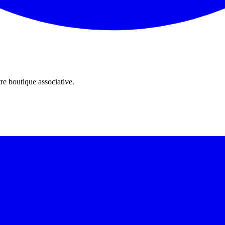
re boutique associative.