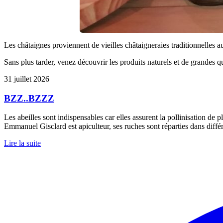
Les châtaignes proviennent de vieilles châtaigneraies traditionnelles a
Sans plus tarder, venez découvrir les produits naturels et de grandes 
31 juillet 2026
BZZ..BZZZ
Les abeilles sont indispensables car elles assurent la pollinisation de p
Emmanuel Gisclard est apiculteur, ses ruches sont réparties dans diffé
Lire la suite