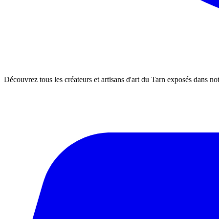
Découvrez tous les créateurs et artisans d'art du Tarn exposés dans not