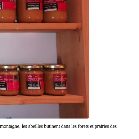
ontagne, les abeilles butinent dans les forets et prairies des