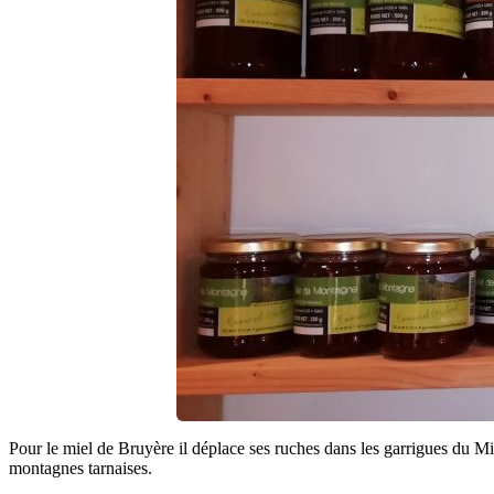
Pour le miel de Bruyère il déplace ses ruches dans les garrigues du Mine
montagnes tarnaises.