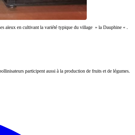
es aïeux en cultivant la variété typique du village » la Dauphine « .
pollinisateurs participent aussi à la production de fruits et de légumes.