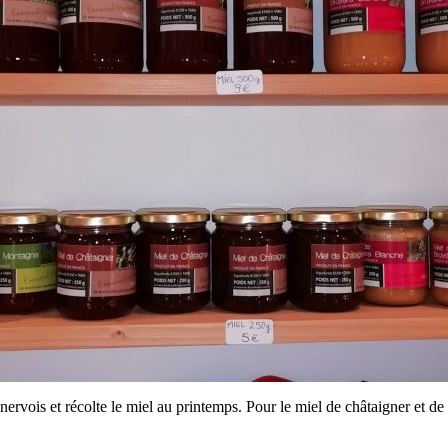
rvois et récolte le miel au printemps. Pour le miel de châtaigner et de m