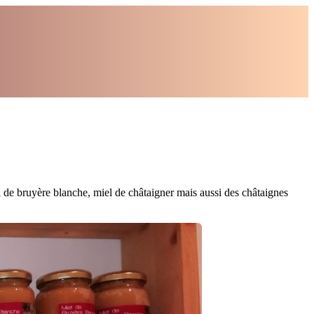
 de bruyère blanche, miel de châtaigner mais aussi des châtaignes