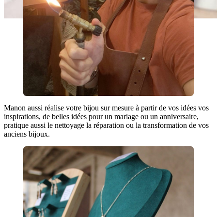
Manon aussi réalise votre bijou sur mesure à partir de vos idées vos
inspirations, de belles idées pour un mariage ou un anniversaire,
pratique aussi le nettoyage la réparation ou la transformation de vos
anciens bijoux.