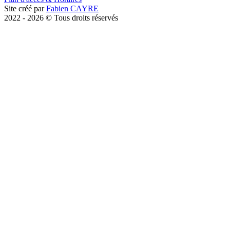
Site créé par
Fabien CAYRE
2022 -
2026
© Tous droits réservés