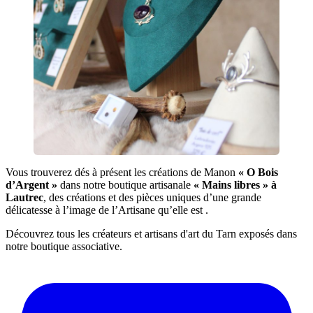
Vous trouverez dés à présent les créations de Manon
« O Bois
d’Argent »
dans notre boutique artisanale
« Mains libres » à
Lautrec
, des créations et des pièces uniques d’une grande
délicatesse à l’image de l’Artisane qu’elle est .
Découvrez tous les créateurs et artisans d'art du Tarn exposés dans
notre boutique associative.