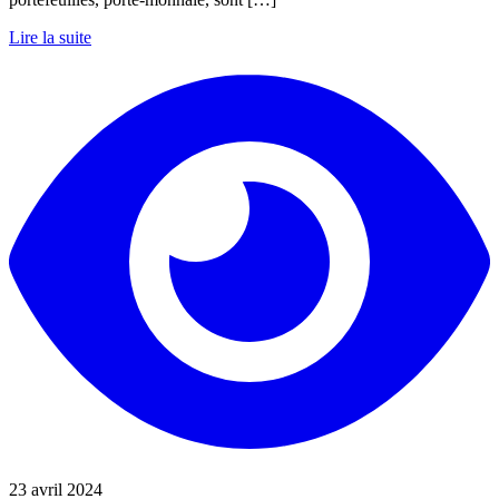
Lire la suite
23 avril 2024