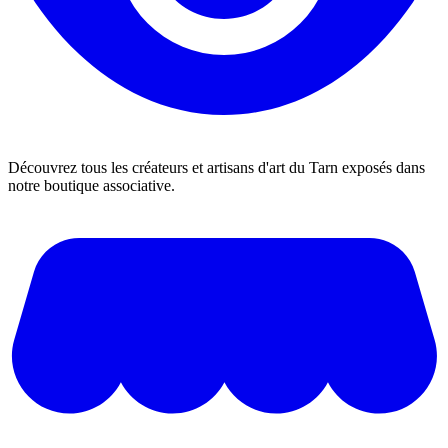
Découvrez tous les créateurs et artisans d'art du Tarn exposés dans
notre boutique associative.