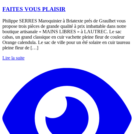
FAITES VOUS PLAISIR
Philippe SERRES Maroquinier à Briatexte prés de Graulhet vous
propose trois pièces de grande qualité à prix imbattable dans notre
boutique artisanale « MAINS LIBRES » à LAUTREC. Le sac
cabas, un grand classique en cuir vachette pleine fleur de couleur
Orange calendula. Le sac de ville pour un été solaire en cuir taureau
pleine fleur de […]
Lire la suite