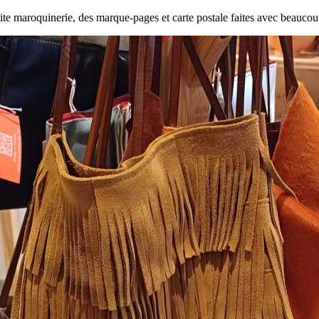
ite maroquinerie, des marque-pages et carte postale faites avec beauco