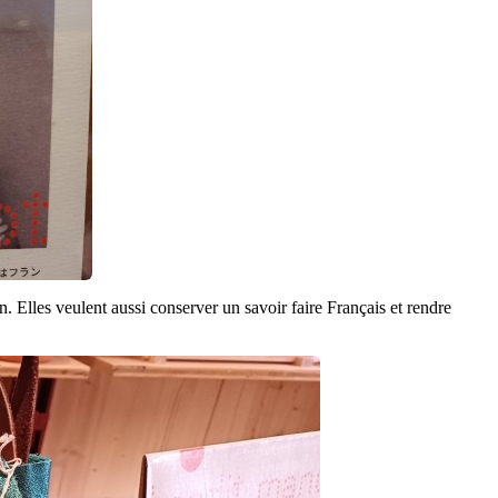
n. Elles veulent aussi conserver un savoir faire Français et rendre