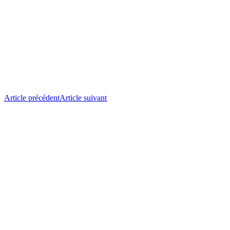
Article précédent
Article suivant