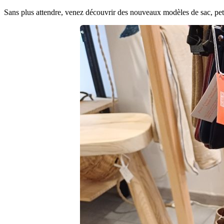
Sans plus attendre, venez découvrir des nouveaux modèles de sac, pet