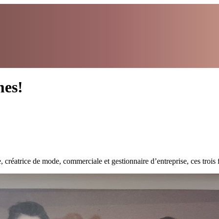
es!
créatrice de mode, commerciale et gestionnaire d’entreprise, ces trois f