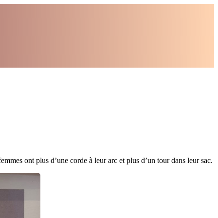
emmes ont plus d’une corde à leur arc et plus d’un tour dans leur sac.