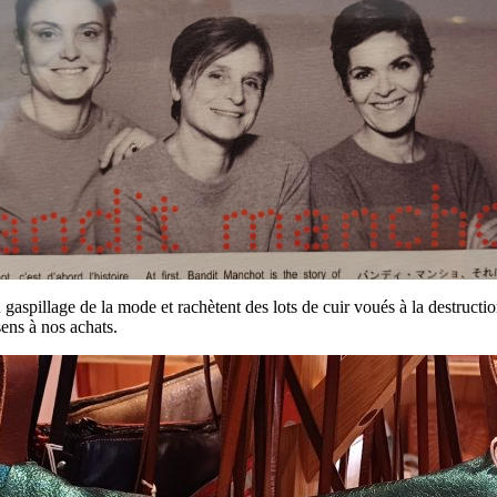
 gaspillage de la mode et rachètent des lots de cuir voués à la destructio
sens à nos achats.