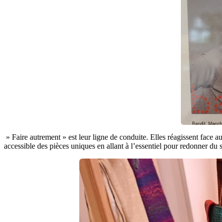
» Faire autrement » est leur ligne de conduite. Elles réagissent face au
accessible des pièces uniques en allant à l’essentiel pour redonner du 