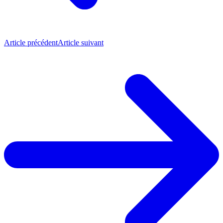
Article précédent
Article suivant