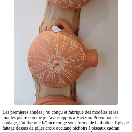
Les premières années j ‘ai conçu et fabriqué des modèles et les
moules plâtre comme je l’avais appris à Vierzon. Prévu pour le
coulage, j’utilise une faïence rouge sous forme de barbotine. Epis de
faitage dessus de pilier croix occitane nichoirs à oiseaux cadran