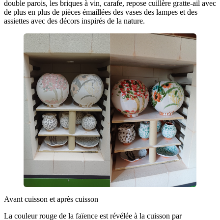
double parois, les briques à vin, carafe, repose cuillère gratte-ail avec
de plus en plus de pièces émaillées des vases des lampes et des
assiettes avec des décors inspirés de la nature.
Avant cuisson et après cuisson
La couleur rouge de la faïence est révélée à la cuisson par