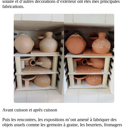
solaire et d’autres décorations d’extérieur ont étés mes principales
fabrications.
Avant cuisson et après cuisson
Puis les rencontres, les expositions m’ont amené à fabriquer des
objets usuels comme les germoirs à graine, les beurriers, fromagers