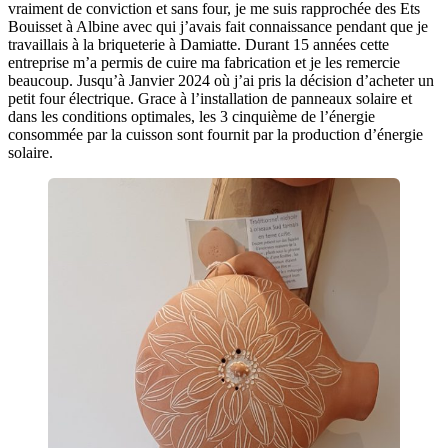
vraiment de conviction et sans four, je me suis rapprochée des Ets
Bouisset à Albine avec qui j’avais fait connaissance pendant que je
travaillais à la briqueterie à Damiatte. Durant 15 années cette
entreprise m’a permis de cuire ma fabrication et je les remercie
beaucoup. Jusqu’à Janvier 2024 où j’ai pris la décision d’acheter un
petit four électrique. Grace à l’installation de panneaux solaire et
dans les conditions optimales, les 3 cinquième de l’énergie
consommée par la cuisson sont fournit par la production d’énergie
solaire.