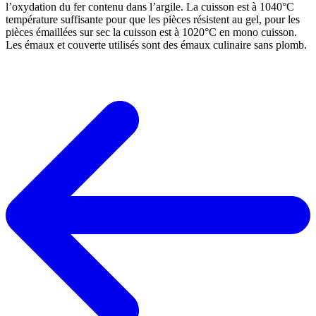
l’oxydation du fer contenu dans l’argile. La cuisson est à 1040°C
température suffisante pour que les pièces résistent au gel, pour les
pièces émaillées sur sec la cuisson est à 1020°C en mono cuisson.
Les émaux et couverte utilisés sont des émaux culinaire sans plomb.