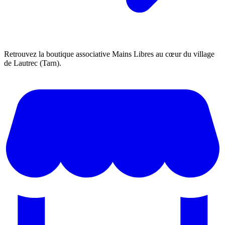
Retrouvez la boutique associative Mains Libres au cœur du village
de Lautrec (Tarn).